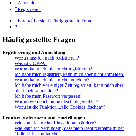
Anmelden
Registrieren
Foren-Übersicht
Häufig gestellte Fragen
Suche
Häufig gestellte Fragen
Registrierung und Anmeldung
Wozu muss ich mich registrieren?
Was ist COPPA?
Warum kann ich mich nicht registrieren?
Ich habe mich registriert, kann mich aber nicht anmelden!
Warum kann ich mich nicht anmelden?
Ich habe mich vor einiger Zeit registriert, kann mich aber
nicht mehr anmelden?!
Ich habe mein Passwort vergessen!
Warum werde ich automatisch abgemeldet?
Wozu ist die Funktion „Alle Cookies löschen“?
Benutzerpräferenzen und -einstellungen
Wie kann ich meine Einstellungen ändern?
Wie kann ich verhindern, dass mein Benutzername in der
Online-Liste auftaucht?