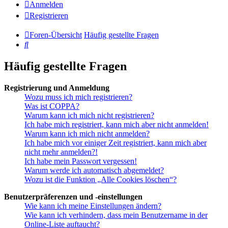
Anmelden
Registrieren
Foren-Übersicht
Häufig gestellte Fragen
Suche
Häufig gestellte Fragen
Registrierung und Anmeldung
Wozu muss ich mich registrieren?
Was ist COPPA?
Warum kann ich mich nicht registrieren?
Ich habe mich registriert, kann mich aber nicht anmelden!
Warum kann ich mich nicht anmelden?
Ich habe mich vor einiger Zeit registriert, kann mich aber
nicht mehr anmelden?!
Ich habe mein Passwort vergessen!
Warum werde ich automatisch abgemeldet?
Wozu ist die Funktion „Alle Cookies löschen“?
Benutzerpräferenzen und -einstellungen
Wie kann ich meine Einstellungen ändern?
Wie kann ich verhindern, dass mein Benutzername in der
Online-Liste auftaucht?