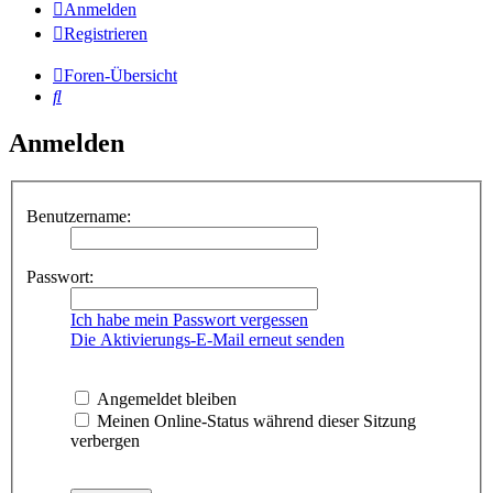
Anmelden
Registrieren
Foren-Übersicht
Suche
Anmelden
Benutzername:
Passwort:
Ich habe mein Passwort vergessen
Die Aktivierungs-E-Mail erneut senden
Angemeldet bleiben
Meinen Online-Status während dieser Sitzung
verbergen