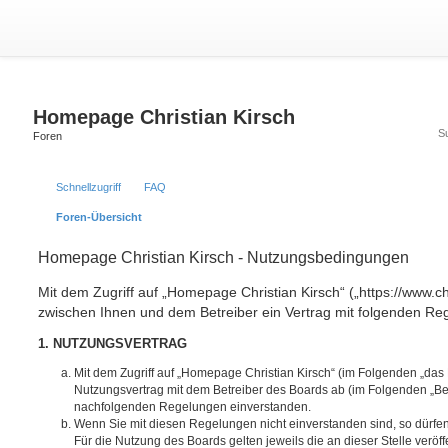
Homepage Christian Kirsch
Foren
Schnellzugriff
FAQ
Foren-Übersicht
Homepage Christian Kirsch - Nutzungsbedingungen
Mit dem Zugriff auf „Homepage Christian Kirsch“ („https://www.chr
zwischen Ihnen und dem Betreiber ein Vertrag mit folgenden Re
1. NUTZUNGSVERTRAG
Mit dem Zugriff auf „Homepage Christian Kirsch“ (im Folgenden „das
Nutzungsvertrag mit dem Betreiber des Boards ab (im Folgenden „Betr
nachfolgenden Regelungen einverstanden.
Wenn Sie mit diesen Regelungen nicht einverstanden sind, so dürfen
Für die Nutzung des Boards gelten jeweils die an dieser Stelle veröf